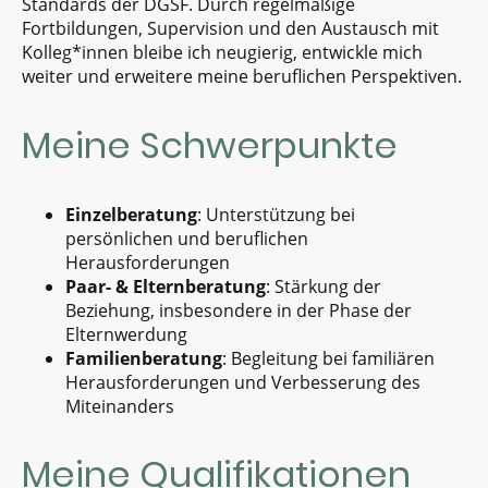
Standards der DGSF. Durch regelmäßige
Fortbildungen, Supervision und den Austausch mit
Kolleg*innen bleibe ich neugierig, entwickle mich
weiter und erweitere meine beruflichen Perspektiven.
Meine Schwerpunkte
Einzelberatung
: Unterstützung bei
persönlichen und beruflichen
Herausforderungen
Paar- & Elternberatung
: Stärkung der
Beziehung, insbesondere in der Phase der
Elternwerdung
Familienberatung
: Begleitung bei familiären
Herausforderungen und Verbesserung des
Miteinanders
Meine Qualifikationen